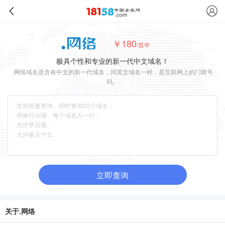
￥180
/首年
极具个性和专业的新一代中文域名！
.网络域名是含有中文的新一代域名，同英文域名一样，是互联网上的门牌号
码。
立即查询
关于.网络