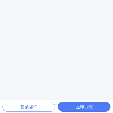
售前咨询
立即办理