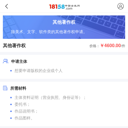
其他著作权
除美术、文字、软件类的其他著作权申请。
其他著作权
￥4600.00
价格：
/件
申请主体
想要申请版权的企业或个人
所需材料
主体资料证明（营业执照、身份证等）；
委托书；
作品说明书；
作品图样。